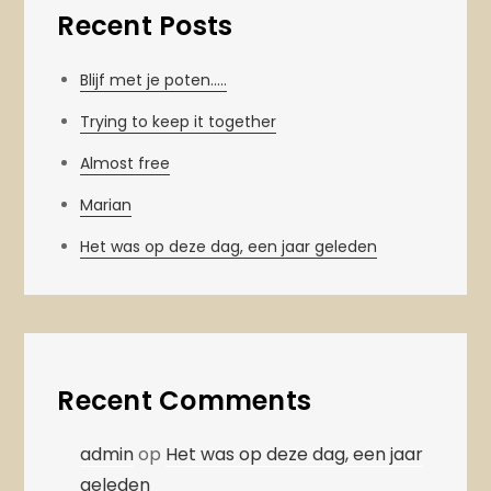
Recent Posts
Blijf met je poten…..
Trying to keep it together
Almost free
Marian
Het was op deze dag, een jaar geleden
Recent Comments
admin
op
Het was op deze dag, een jaar
geleden