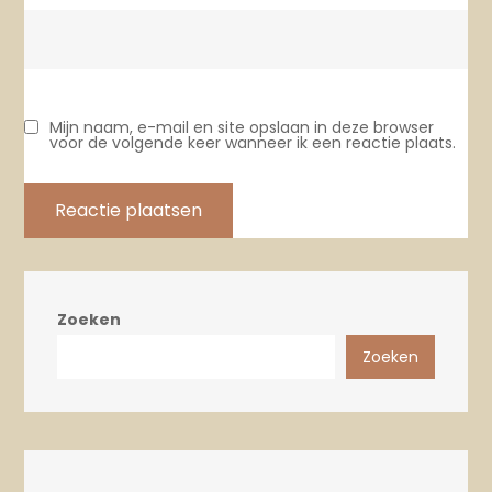
Mijn naam, e-mail en site opslaan in deze browser
voor de volgende keer wanneer ik een reactie plaats.
Zoeken
Zoeken