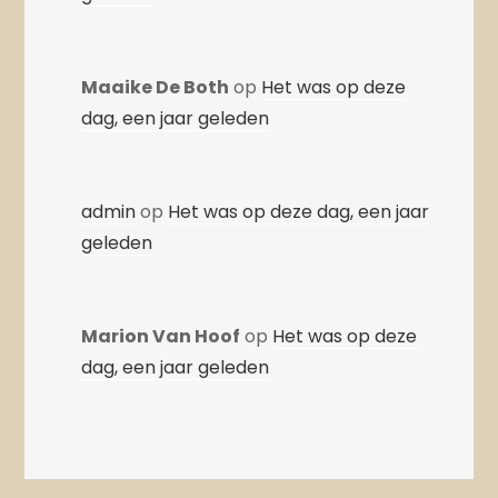
Maaike De Both
op
Het was op deze
dag, een jaar geleden
admin
op
Het was op deze dag, een jaar
geleden
Marion Van Hoof
op
Het was op deze
dag, een jaar geleden