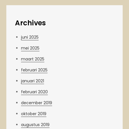
Archives
juni 2025
mei 2025
maart 2025
februari 2025
januari 2021
februari 2020
december 2019
oktober 2019
augustus 2019