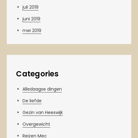
juli 2019
juni 2019
mei 2019
Categories
Alledaagse dingen
De liefde
Gezin van Heeswijk
Overgewicht
Reizen Mec