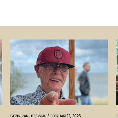
GEZIN VAN HEESWIJK
FEBRUARI 12, 2025
G