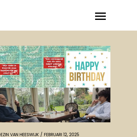
EZIN VAN HEESWIJK
FEBRUARI 12, 2025