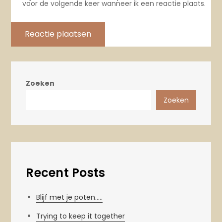
voor de volgende keer wanneer ik een reactie plaats.
Zoeken
Zoeken
Recent Posts
Blijf met je poten…..
Trying to keep it together