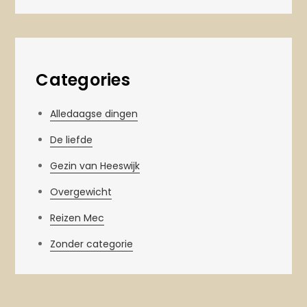
Categories
Alledaagse dingen
De liefde
Gezin van Heeswijk
Overgewicht
Reizen Mec
Zonder categorie