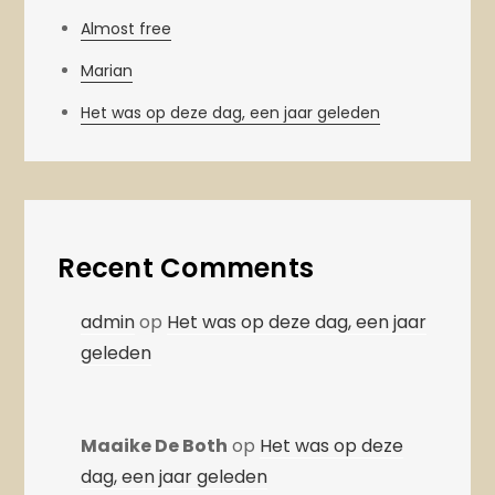
Almost free
Marian
Het was op deze dag, een jaar geleden
Recent Comments
admin
op
Het was op deze dag, een jaar
geleden
Maaike De Both
op
Het was op deze
dag, een jaar geleden