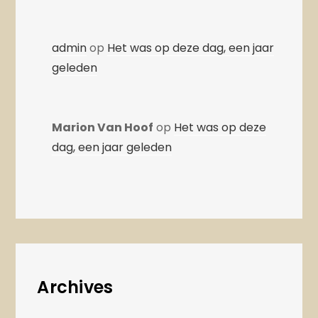
admin
op
Het was op deze dag, een jaar
geleden
Marion Van Hoof
op
Het was op deze
dag, een jaar geleden
Archives