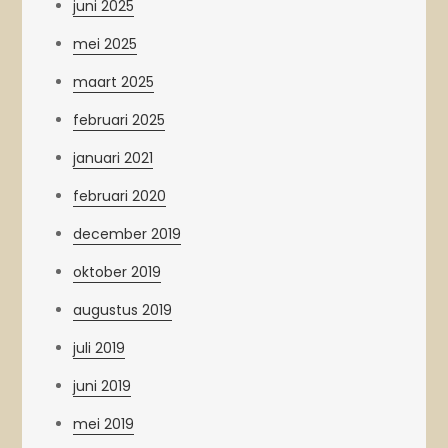
juni 2025
mei 2025
maart 2025
februari 2025
januari 2021
februari 2020
december 2019
oktober 2019
augustus 2019
juli 2019
juni 2019
mei 2019