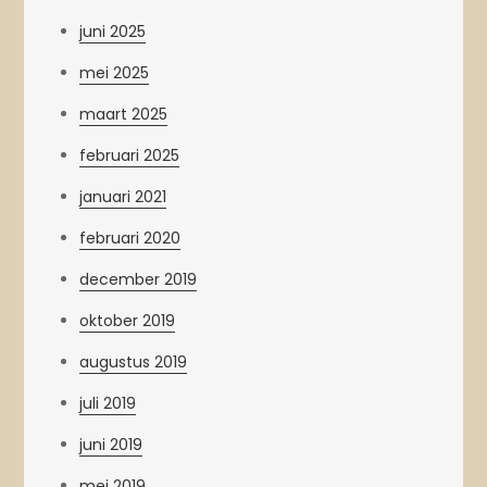
juni 2025
mei 2025
maart 2025
februari 2025
januari 2021
februari 2020
december 2019
oktober 2019
augustus 2019
juli 2019
juni 2019
mei 2019