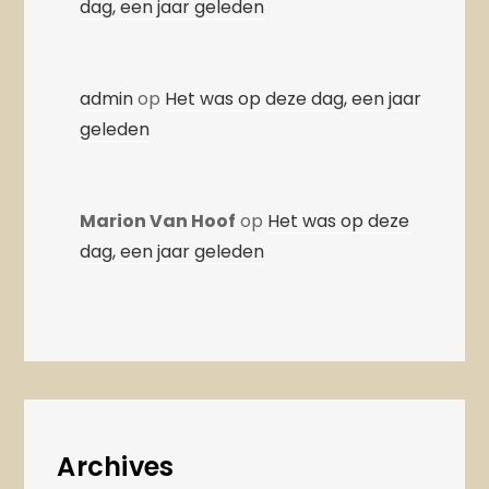
dag, een jaar geleden
admin
op
Het was op deze dag, een jaar
geleden
Marion Van Hoof
op
Het was op deze
dag, een jaar geleden
Archives