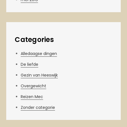
Categories
Alledaagse dingen
De liefde
Gezin van Heeswijk
Overgewicht
Reizen Mec
Zonder categorie