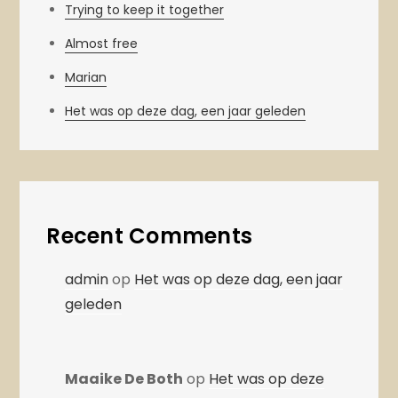
Trying to keep it together
Almost free
Marian
Het was op deze dag, een jaar geleden
Recent Comments
admin
op
Het was op deze dag, een jaar
geleden
Maaike De Both
op
Het was op deze