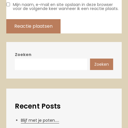
Mijn naam, e-mail en site opslaan in deze browser
voor de volgende keer wanneer ik een reactie plaats.
Zoeken
Zoeken
Recent Posts
Blijf met je poten…..