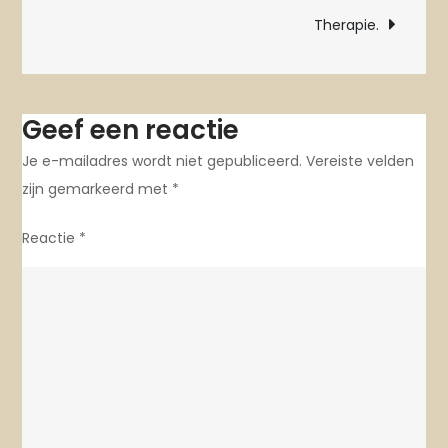
navigatie
Therapie.
Geef een reactie
Je e-mailadres wordt niet gepubliceerd.
Vereiste velden
zijn gemarkeerd met
*
Reactie
*