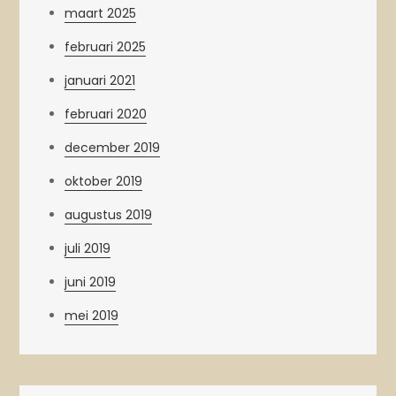
maart 2025
februari 2025
januari 2021
februari 2020
december 2019
oktober 2019
augustus 2019
juli 2019
juni 2019
mei 2019