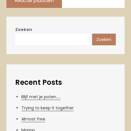
Zoeken
Zoeken
Recent Posts
Blijf met je poten…..
Trying to keep it together
Almost free
Marian