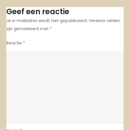
Geef een reactie
Je e-mailadres wordt niet gepubliceerd.
Vereiste velden
zijn gemarkeerd met
*
Reactie
*