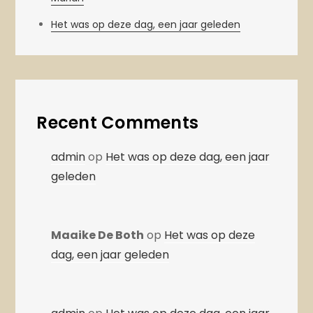
Het was op deze dag, een jaar geleden
Recent Comments
admin
op
Het was op deze dag, een jaar
geleden
Maaike De Both
op
Het was op deze
dag, een jaar geleden