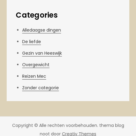
Categories
Alledaagse dingen
De liefde
Gezin van Heeswijk
Overgewicht
Reizen Mec
Zonder categorie
Copyright © Alle rechten voorbehouden. thema blog
noot door
Creativ Themes