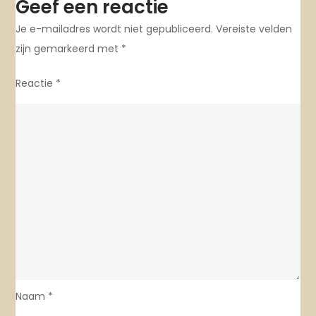
Geef een reactie
Je e-mailadres wordt niet gepubliceerd.
Vereiste velden
zijn gemarkeerd met
*
Reactie
*
Naam
*