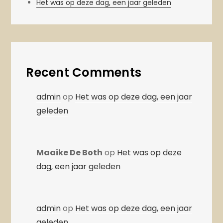
Het was op deze dag, een jaar geleden
Recent Comments
admin
op
Het was op deze dag, een jaar
geleden
Maaike De Both
op
Het was op deze
dag, een jaar geleden
admin
op
Het was op deze dag, een jaar
geleden