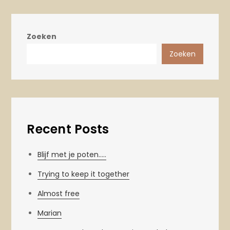
Zoeken
Zoeken
Recent Posts
Blijf met je poten…..
Trying to keep it together
Almost free
Marian