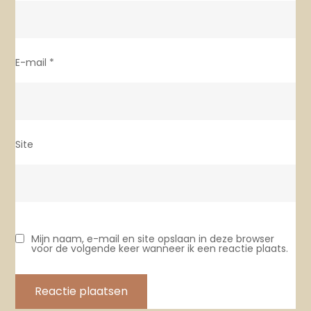
E-mail
*
Site
Mijn naam, e-mail en site opslaan in deze browser
voor de volgende keer wanneer ik een reactie plaats.