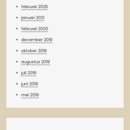
februari 2025
januari 2021
februari 2020
december 2019
oktober 2019
augustus 2019
juli 2019
juni 2019
mei 2019