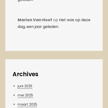
Marion Van Hoof
op
Het was op deze
dag, een jaar geleden
Archives
juni 2025
mei 2025
maart 2025