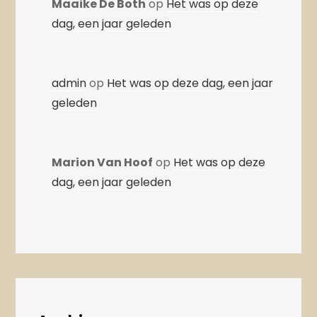
Maaike De Both
op
Het was op deze
dag, een jaar geleden
admin
op
Het was op deze dag, een jaar
geleden
Marion Van Hoof
op
Het was op deze
dag, een jaar geleden