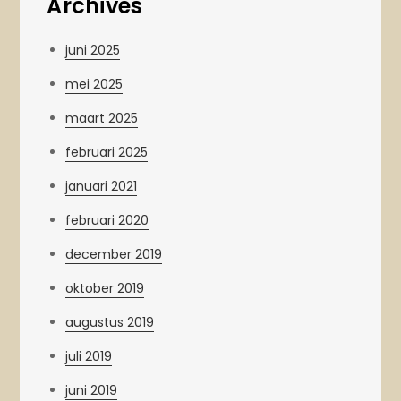
Archives
juni 2025
mei 2025
maart 2025
februari 2025
januari 2021
februari 2020
december 2019
oktober 2019
augustus 2019
juli 2019
juni 2019