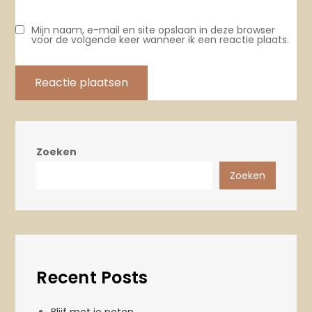
Mijn naam, e-mail en site opslaan in deze browser
voor de volgende keer wanneer ik een reactie plaats.
Zoeken
Zoeken
Recent Posts