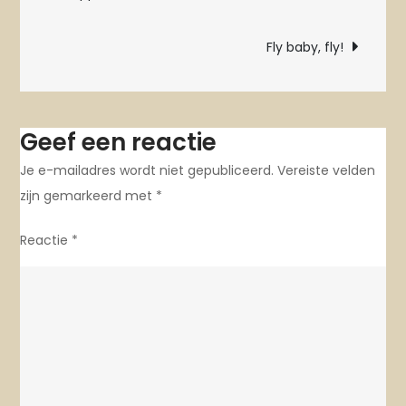
navigatie
Fly baby, fly!
Geef een reactie
Je e-mailadres wordt niet gepubliceerd.
Vereiste velden
zijn gemarkeerd met
*
Reactie
*