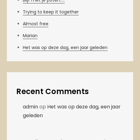
Blijf met je poten…..
Trying to keep it together
Almost free
Marian
Het was op deze dag, een jaar geleden
Recent Comments
admin
op
Het was op deze dag, een jaar
geleden