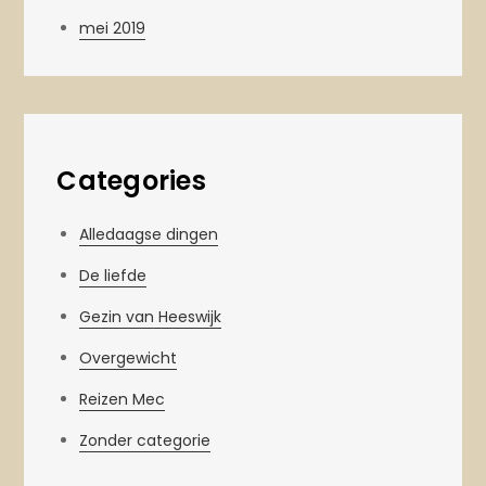
mei 2019
Categories
Alledaagse dingen
De liefde
Gezin van Heeswijk
Overgewicht
Reizen Mec
Zonder categorie