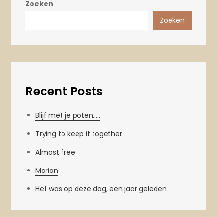
Zoeken
Zoeken
Recent Posts
Blijf met je poten…..
Trying to keep it together
Almost free
Marian
Het was op deze dag, een jaar geleden