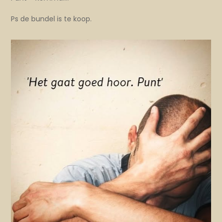
Ps de bundel is te koop.