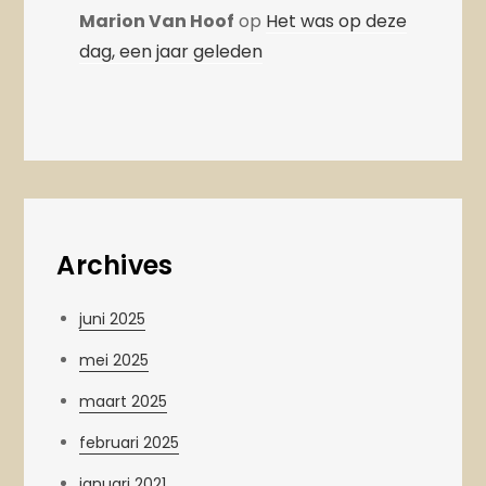
Marion Van Hoof
op
Het was op deze
dag, een jaar geleden
Archives
juni 2025
mei 2025
maart 2025
februari 2025
januari 2021