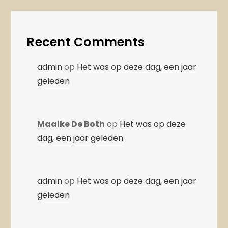
Recent Comments
admin
op
Het was op deze dag, een jaar
geleden
Maaike De Both
op
Het was op deze
dag, een jaar geleden
admin
op
Het was op deze dag, een jaar
geleden