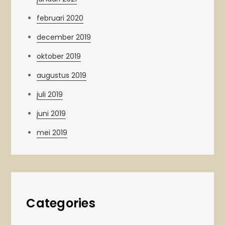
februari 2020
december 2019
oktober 2019
augustus 2019
juli 2019
juni 2019
mei 2019
Categories