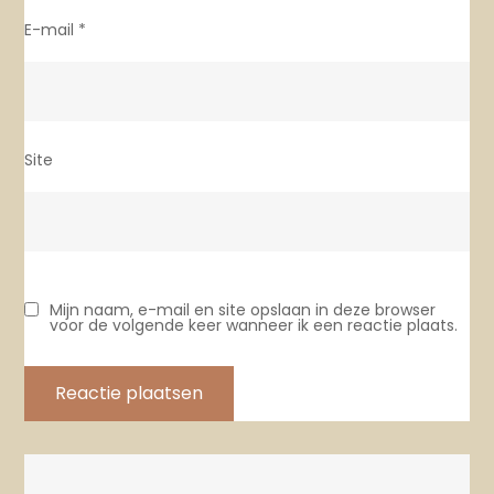
E-mail
*
Site
Mijn naam, e-mail en site opslaan in deze browser
voor de volgende keer wanneer ik een reactie plaats.