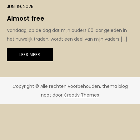
JUNI 19, 2025
Almost free
Vandaag, op de dag dat mijn ouders 60 jaar geleden in
het huwelijk traden, wordt een deel van mijn vaders […]
LEES MEER
Copyright © Alle rechten voorbehouden. thema blog
noot door
Creativ Themes