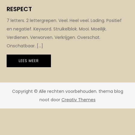
RESPECT
7 letters. 2 lettergrepen. Veel. Heel veel. Lading. Positief
en negatief. Keyword. Struikelblok. Mooi. Moeilijk.
Verdienen. Verworven. Verkrijgen. Overschat.
Onschatbaar. […]
LEES MEER
Copyright © Alle rechten voorbehouden. thema blog
noot door
Creativ Themes