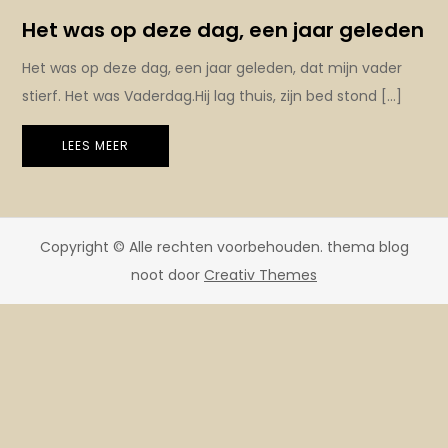
Het was op deze dag, een jaar geleden
Het was op deze dag, een jaar geleden, dat mijn vader
stierf. Het was Vaderdag.Hij lag thuis, zijn bed stond […]
LEES MEER
Copyright © Alle rechten voorbehouden. thema blog
noot door
Creativ Themes